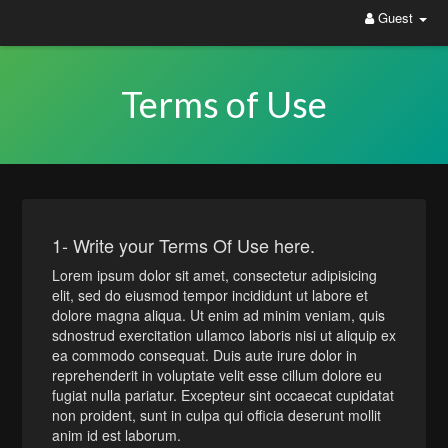
Guest
Terms of Use
1- Write your Terms Of Use here.
Lorem ipsum dolor sit amet, consectetur adipisicing
elit, sed do eiusmod tempor incididunt ut labore et
dolore magna aliqua. Ut enim ad minim veniam, quis
sdnostrud exercitation ullamco laboris nisi ut aliquip ex
ea commodo consequat. Duis aute irure dolor in
reprehenderit in voluptate velit esse cillum dolore eu
fugiat nulla pariatur. Excepteur sint occaecat cupidatat
non proident, sunt in culpa qui officia deserunt mollit
anim id est laborum.